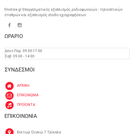
fmstore.gr Επαγγελματικός εξοπλισμός ραδιοφωνικών - τηλεοπτικών
σταθμών και εξοπλισμός studio ηχογραφήσεων.
ΩΡΑΡΙΟ
Δευτ-Παρ: 09:00-17:00
Σαβ: 09:00 - 14:00
ΣΥΝΔΕΣΜΟΙ
ΑΡΧΙΚΗ
ΕΠΙΚΟΙΝΩΝΙΑ
ΠΡΟΪΟΝΤΑ
ΕΠΙΚΟΙΝΩΝΙΑ
Βίκτωρ Ουγκώ 7 Τρίκαλα