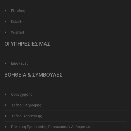
Είσοδος
Καλάθι
Wishlist
ΟΙ ΥΠΗΡΕΣΙΕΣ ΜΑΣ
Επισκευές
ΒΟΗΘΕΙΑ & ΣΥΜΒΟΥΛΕΣ
Όροι χρήσης
Τρόποι Πληρωμής
Τρόποι Αποστολής
Πολιτική Προστασίας Προσωπικών Δεδομένων