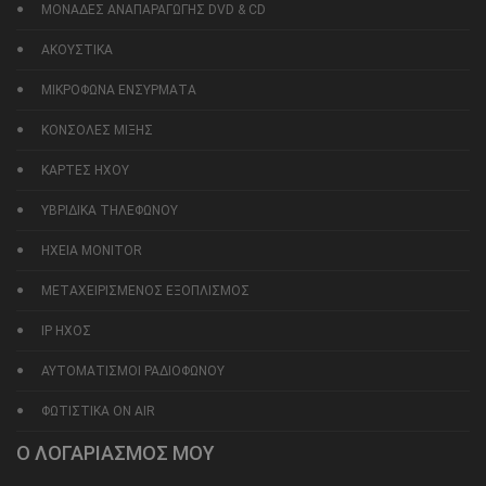
ΜΟΝΑΔΕΣ ΑΝΑΠΑΡΑΓΩΓΗΣ DVD & CD
ΑΚΟΥΣΤΙΚΑ
ΜΙΚΡΟΦΩΝΑ ΕΝΣΥΡΜΑΤΑ
ΚΟΝΣΟΛΕΣ ΜΙΞΗΣ
ΚΑΡΤΕΣ ΗΧΟΥ
ΥΒΡΙΔΙΚΑ ΤΗΛΕΦΩΝΟΥ
ΗΧΕΙΑ MONITOR
ΜΕΤΑΧΕΙΡΙΣΜΕΝΟΣ ΕΞΟΠΛΙΣΜΟΣ
IP ΗΧΟΣ
ΑΥΤΟΜΑΤΙΣΜΟΙ ΡΑΔΙΟΦΩΝΟΥ
ΦΩΤΙΣΤΙΚΑ ON AIR
Ο ΛΟΓΑΡΙΑΣΜΟΣ ΜΟΥ