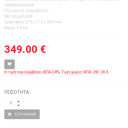
headphones/jack.
Εξωτερικό τροφοδοτικό.
Μεταλλικό σασί.
Διαστάσεις 275 x 110 x 390 mm.
Βάρος 3.3 kg.
349.00 €
Η τιμή περιλαμβάνει ΦΠΑ 24%. Τιμή χωρίς ΦΠΑ: 281.45 €
ΠΟΣΟΤΗΤΑ :
ΣΤΟ ΚΑΛΑΘΙ