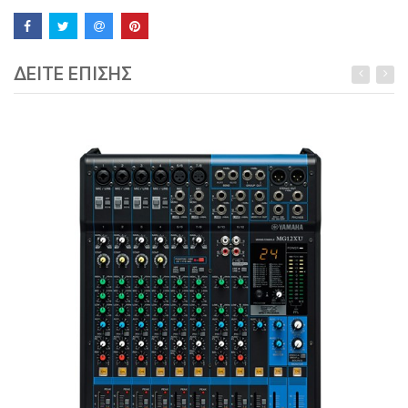
ΔΕΙΤΕ ΕΠΙΣΗΣ