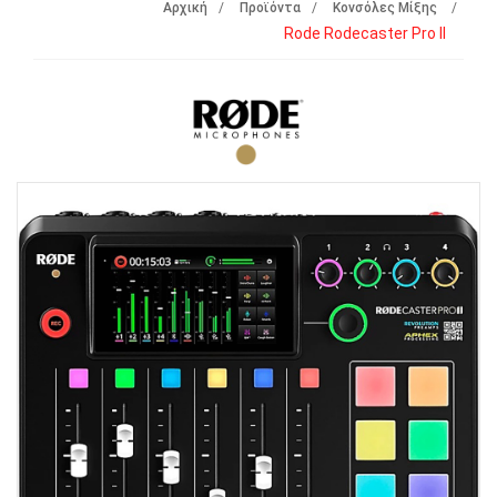
Αρχική
Προϊόντα
Κονσόλες Μίξης
Rode Rodecaster Pro II