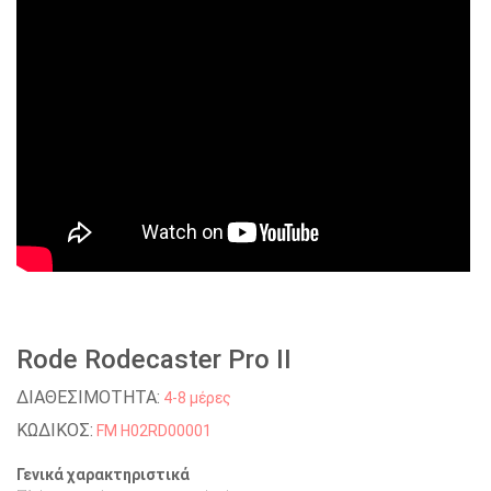
Rode Rodecaster Pro II
ΔΙΑΘΕΣΙΜΟΤΗΤΑ:
4-8 μέρες
ΚΩΔΙΚΟΣ:
FM H02RD00001
Γενικά χαρακτηριστικά