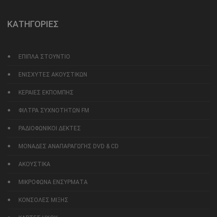
ΚΑΤΗΓΟΡΙΕΣ
ΕΠΙΠΛΑ ΣΤΟΥΝΤΙΟ
ΕΝΙΣΧΥΤΕΣ ΑΚΟΥΣΤΙΚΩΝ
ΚΕΡΑΙΕΣ ΕΚΠΟΜΠΗΣ
ΦΙΛΤΡΑ ΣΥΧΝΟΤΗΤΩΝ FM
ΡΑΔΙΟΦΩΝΙΚΟΙ ΔΕΚΤΕΣ
ΜΟΝΑΔΕΣ ΑΝΑΠΑΡΑΓΩΓΗΣ DVD & CD
ΑΚΟΥΣΤΙΚΑ
ΜΙΚΡΟΦΩΝΑ ΕΝΣΥΡΜΑΤΑ
ΚΟΝΣΟΛΕΣ ΜΙΞΗΣ