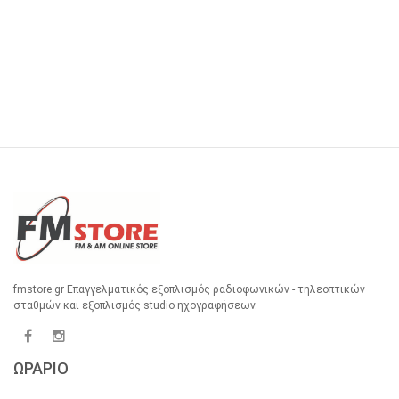
fmstore.gr Επαγγελματικός εξοπλισμός ραδιοφωνικών - τηλεοπτικών
σταθμών και εξοπλισμός studio ηχογραφήσεων.
ΩΡΑΡΙΟ