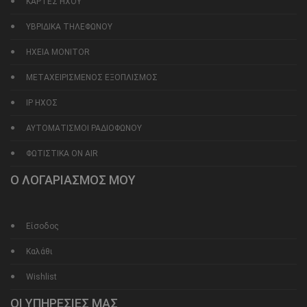
ΚΑΡΤΕΣ ΗΧΟΥ
ΥΒΡΙΔΙΚΑ ΤΗΛΕΦΩΝΟΥ
ΗΧΕΙΑ MONITOR
ΜΕΤΑΧΕΙΡΙΣΜΕΝΟΣ ΕΞΟΠΛΙΣΜΟΣ
IP ΗΧΟΣ
ΑΥΤΟΜΑΤΙΣΜΟΙ ΡΑΔΙΟΦΩΝΟΥ
ΦΩΤΙΣΤΙΚΑ ON AIR
Ο ΛΟΓΑΡΙΑΣΜΟΣ ΜΟΥ
Είσοδος
Καλάθι
Wishlist
ΟΙ ΥΠΗΡΕΣΙΕΣ ΜΑΣ