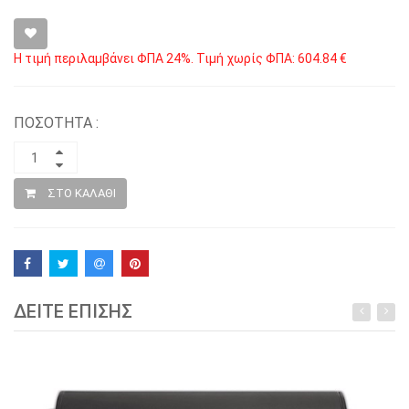
Η τιμή περιλαμβάνει ΦΠΑ 24%. Τιμή χωρίς ΦΠΑ: 604.84 €
ΠΟΣΟΤΗΤΑ :
ΣΤΟ ΚΑΛΑΘΙ
ΔΕΙΤΕ ΕΠΙΣΗΣ