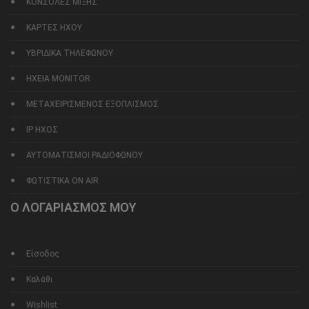
ΚΟΝΣΟΛΕΣ ΜΙΞΗΣ
ΚΑΡΤΕΣ ΗΧΟΥ
ΥΒΡΙΔΙΚΑ ΤΗΛΕΦΩΝΟΥ
ΗΧΕΙΑ MONITOR
ΜΕΤΑΧΕΙΡΙΣΜΕΝΟΣ ΕΞΟΠΛΙΣΜΟΣ
IP ΗΧΟΣ
ΑΥΤΟΜΑΤΙΣΜΟΙ ΡΑΔΙΟΦΩΝΟΥ
ΦΩΤΙΣΤΙΚΑ ON AIR
Ο ΛΟΓΑΡΙΑΣΜΟΣ ΜΟΥ
Είσοδος
Καλάθι
Wishlist