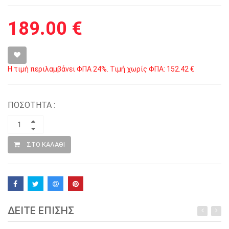
189.00 €
Η τιμή περιλαμβάνει ΦΠΑ 24%. Τιμή χωρίς ΦΠΑ: 152.42 €
ΠΟΣΟΤΗΤΑ :
ΣΤΟ ΚΑΛΑΘΙ
ΔΕΙΤΕ ΕΠΙΣΗΣ