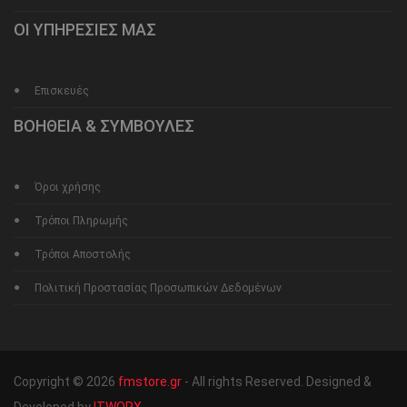
ΟΙ ΥΠΗΡΕΣΙΕΣ ΜΑΣ
Επισκευές
ΒΟΗΘΕΙΑ & ΣΥΜΒΟΥΛΕΣ
Όροι χρήσης
Τρόποι Πληρωμής
Τρόποι Αποστολής
Πολιτική Προστασίας Προσωπικών Δεδομένων
Copyright © 2026
fmstore.gr
- All rights Reserved. Designed &
Developed by
ITWORX