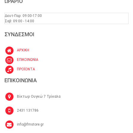
ΩΡΑΡΙΟ
Δευτ-Παρ: 09:00-17:00
Σαβ: 09:00 - 14:00
ΣΥΝΔΕΣΜΟΙ
ΑΡΧΙΚΗ
ΕΠΙΚΟΙΝΩΝΙΑ
ΠΡΟΪΟΝΤΑ
ΕΠΙΚΟΙΝΩΝΙΑ
Βίκτωρ Ουγκώ 7 Τρίκαλα
2431 131786
info@fmstore.gr