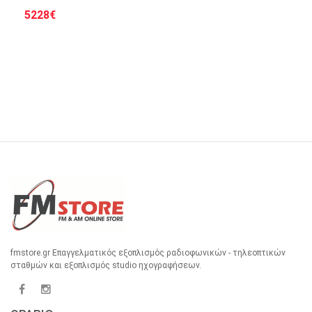
5228€
Στο Καλάθι
fmstore.gr Επαγγελματικός εξοπλισμός ραδιοφωνικών - τηλεοπτικών
σταθμών και εξοπλισμός studio ηχογραφήσεων.