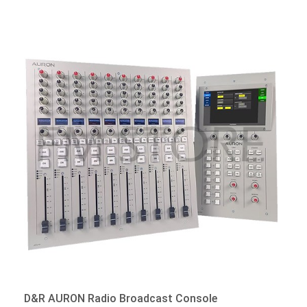
D&R AURON Radio Broadcast Console