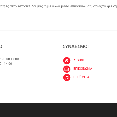
φές στην ιστοσελίδα μας ή με άλλα μέσα επικοινωνίας, όπως το ηλεκτρ
Ο
ΣΥΝΔΕΣΜΟΙ
: 09:00-17:00
ΑΡΧΙΚΗ
0 - 14:00
ΕΠΙΚΟΙΝΩΝΙΑ
ΠΡΟΪΟΝΤΑ