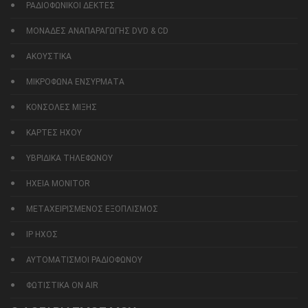
ΡΑΔΙΟΦΩΝΙΚΟΙ ΔΕΚΤΕΣ
ΜΟΝΑΔΕΣ ΑΝΑΠΑΡΑΓΩΓΗΣ DVD & CD
ΑΚΟΥΣΤΙΚΑ
ΜΙΚΡΟΦΩΝΑ ΕΝΣΥΡΜΑΤΑ
ΚΟΝΣΟΛΕΣ ΜΙΞΗΣ
ΚΑΡΤΕΣ ΗΧΟΥ
ΥΒΡΙΔΙΚΑ ΤΗΛΕΦΩΝΟΥ
ΗΧΕΙΑ MONITOR
ΜΕΤΑΧΕΙΡΙΣΜΕΝΟΣ ΕΞΟΠΛΙΣΜΟΣ
IP ΗΧΟΣ
ΑΥΤΟΜΑΤΙΣΜΟΙ ΡΑΔΙΟΦΩΝΟΥ
ΦΩΤΙΣΤΙΚΑ ON AIR