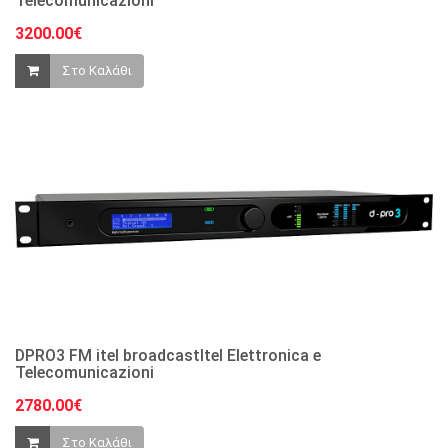
Telecomunicazioni
3200.00€
Στο Καλάθι
DPRO3 FM itel broadcastItel Elettronica e
Telecomunicazioni
2780.00€
Στο Καλάθι