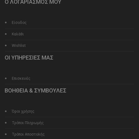
Ο ΛΟΓΑΡΙΑΣΜΟΣ ΜΟΥ
Είσοδος
Καλάθι
Wishlist
ΟΙ ΥΠΗΡΕΣΙΕΣ ΜΑΣ
Επισκευές
ΒΟΗΘΕΙΑ & ΣΥΜΒΟΥΛΕΣ
Όροι χρήσης
Τρόποι Πληρωμής
Τρόποι Αποστολής