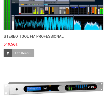
STEREO TOOL FM PROFESSIONAL
519.56€
Στο Καλάθι