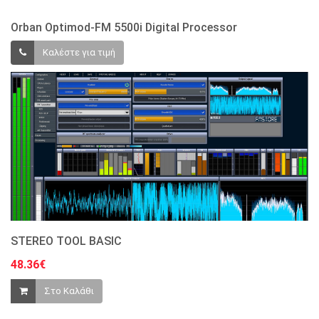
Orban Optimod-FM 5500i Digital Processor
Καλέστε για τιμή
STEREO TOOL BASIC
48.36€
Στο Καλάθι