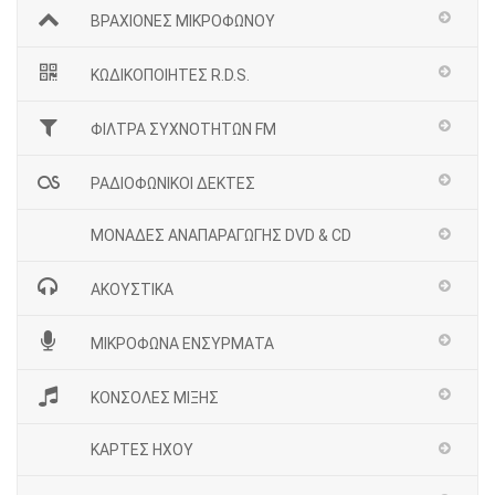
ΒΡΑΧΙΟΝΕΣ ΜΙΚΡΟΦΩΝΟΥ
ΚΩΔΙΚΟΠΟΙΗΤΕΣ R.D.S.
ΦΙΛΤΡΑ ΣΥΧΝΟΤΗΤΩΝ FM
ΡΑΔΙΟΦΩΝΙΚΟΙ ΔΕΚΤΕΣ
ΜΟΝΑΔΕΣ ΑΝΑΠΑΡΑΓΩΓΗΣ DVD & CD
ΑΚΟΥΣΤΙΚΑ
ΜΙΚΡΟΦΩΝΑ ΕΝΣΥΡΜΑΤΑ
ΚΟΝΣΟΛΕΣ ΜΙΞΗΣ
ΚΑΡΤΕΣ ΗΧΟΥ