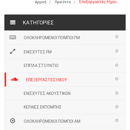
Επεξεργαστές Ήχου
Αρχική
Προϊόντα
ΚΑΤΗΓΟΡΙΕΣ
ΟΛΟΚΛΗΡΩΜΕΝΟΙ ΠΟΜΠΟΙ FM
ΕΝΙΣΧΥΤΕΣ FM
ΕΠΙΠΛΑ ΣΤΟΥΝΤΙΟ
ΕΠΕΞΕΡΓΑΣΤΕΣ ΗΧΟΥ
ΕΝΙΣΧΥΤΕΣ ΑΚΟΥΣΤΙΚΩΝ
ΚΕΡΑΙΕΣ ΕΚΠΟΜΠΗΣ
ΟΛΟΚΛΗΡΩΜΕΝΟΙ ΠΟΜΠΟΙ ΑΜ