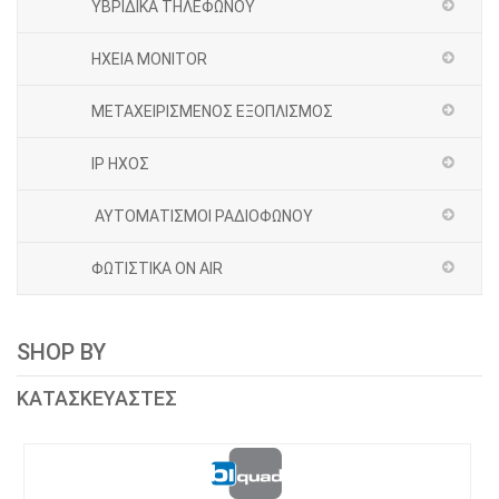
ΥΒΡΙΔΙΚΑ ΤΗΛΕΦΩΝΟΥ
ΗΧΕΙΑ MONITOR
ΜΕΤΑΧΕΙΡΙΣΜΕΝΟΣ ΕΞΟΠΛΙΣΜΟΣ
IP ΗΧΟΣ
ΑΥΤΟΜΑΤΙΣΜΟΙ ΡΑΔΙΟΦΩΝΟΥ
ΦΩΤΙΣΤΙΚΑ ON AIR
SHOP BY
ΚΑΤΑΣΚΕΥΑΣΤΕΣ