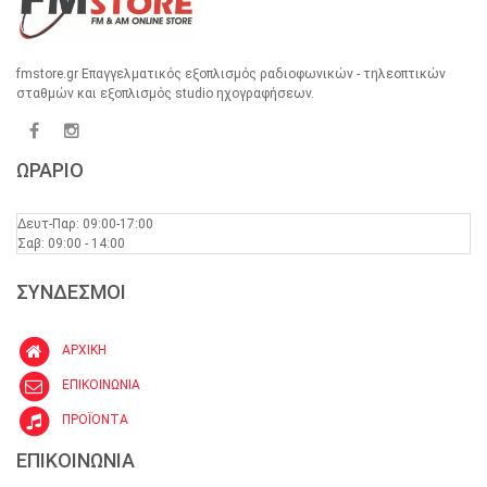
fmstore.gr Επαγγελματικός εξοπλισμός ραδιοφωνικών - τηλεοπτικών
σταθμών και εξοπλισμός studio ηχογραφήσεων.
ΩΡΑΡΙΟ
Δευτ-Παρ: 09:00-17:00
Σαβ: 09:00 - 14:00
ΣΥΝΔΕΣΜΟΙ
ΑΡΧΙΚΗ
ΕΠΙΚΟΙΝΩΝΙΑ
ΠΡΟΪΟΝΤΑ
ΕΠΙΚΟΙΝΩΝΙΑ