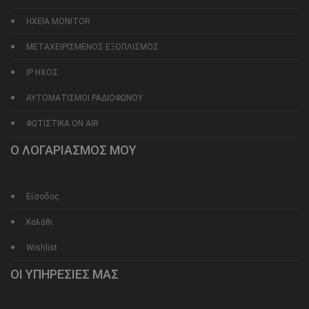
ΗΧΕΙΑ MONITOR
ΜΕΤΑΧΕΙΡΙΣΜΕΝΟΣ ΕΞΟΠΛΙΣΜΟΣ
IP ΗΧΟΣ
ΑΥΤΟΜΑΤΙΣΜΟΙ ΡΑΔΙΟΦΩΝΟΥ
ΦΩΤΙΣΤΙΚΑ ON AIR
Ο ΛΟΓΑΡΙΑΣΜΟΣ ΜΟΥ
Είσοδος
Καλάθι
Wishlist
ΟΙ ΥΠΗΡΕΣΙΕΣ ΜΑΣ