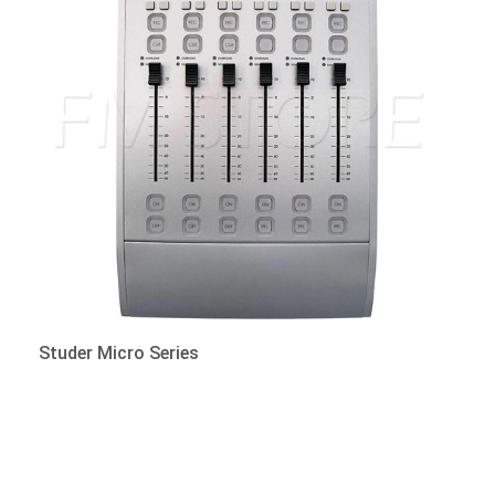
Studer Micro Series
Καλέστε για τιμή