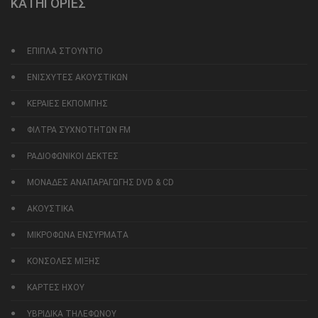
ΚΑΤΗΓΟΡΙΕΣ
ΕΠΙΠΛΑ ΣΤΟΥΝΤΙΟ
ΕΝΙΣΧΥΤΕΣ ΑΚΟΥΣΤΙΚΩΝ
ΚΕΡΑΙΕΣ ΕΚΠΟΜΠΗΣ
ΦΙΛΤΡΑ ΣΥΧΝΟΤΗΤΩΝ FM
ΡΑΔΙΟΦΩΝΙΚΟΙ ΔΕΚΤΕΣ
ΜΟΝΑΔΕΣ ΑΝΑΠΑΡΑΓΩΓΗΣ DVD & CD
ΑΚΟΥΣΤΙΚΑ
ΜΙΚΡΟΦΩΝΑ ΕΝΣΥΡΜΑΤΑ
ΚΟΝΣΟΛΕΣ ΜΙΞΗΣ
ΚΑΡΤΕΣ ΗΧΟΥ
ΥΒΡΙΔΙΚΑ ΤΗΛΕΦΩΝΟΥ