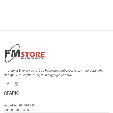
fmstore.gr Επαγγελματικός εξοπλισμός ραδιοφωνικών - τηλεοπτικών
σταθμών και εξοπλισμός studio ηχογραφήσεων.
ΩΡΑΡΙΟ
Δευτ-Παρ: 09:00-17:00
Σαβ: 09:00 - 14:00