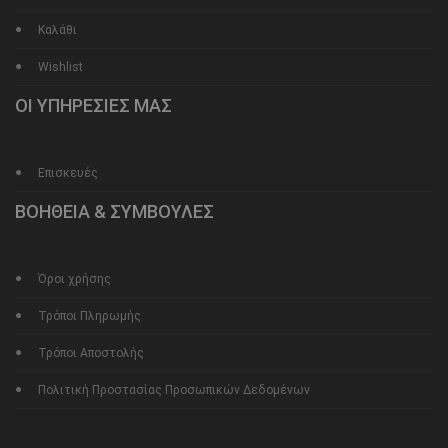
Καλάθι
Wishlist
ΟΙ ΥΠΗΡΕΣΙΕΣ ΜΑΣ
Επισκευές
ΒΟΗΘΕΙΑ & ΣΥΜΒΟΥΛΕΣ
Όροι χρήσης
Τρόποι Πληρωμής
Τρόποι Αποστολής
Πολιτική Προστασίας Προσωπικών Δεδομένων