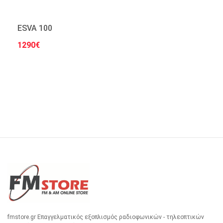
ESVA 100
1290€
Στο Καλάθι
fmstore.gr Επαγγελματικός εξοπλισμός ραδιοφωνικών - τηλεοπτικών