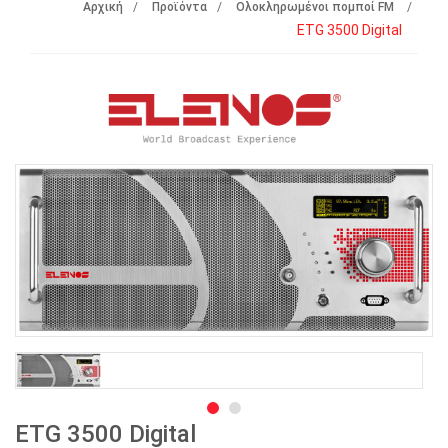
Αρχική
Προϊόντα
Ολοκληρωμένοι πομποί FM
ETG 3500 Digital
ETG 3500 Digital