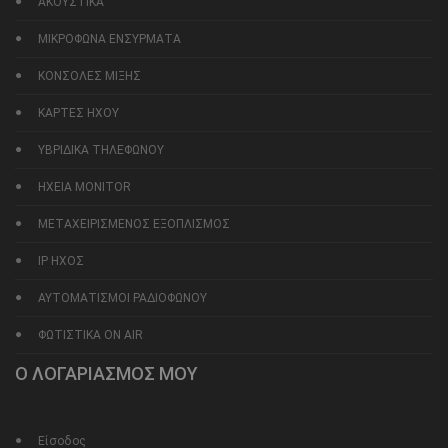
ΑΚΟΥΣΤΙΚΑ
ΜΙΚΡΟΦΩΝΑ ΕΝΣΥΡΜΑΤΑ
ΚΟΝΣΟΛΕΣ ΜΙΞΗΣ
ΚΑΡΤΕΣ ΗΧΟΥ
ΥΒΡΙΔΙΚΑ ΤΗΛΕΦΩΝΟΥ
ΗΧΕΙΑ MONITOR
ΜΕΤΑΧΕΙΡΙΣΜΕΝΟΣ ΕΞΟΠΛΙΣΜΟΣ
IP ΗΧΟΣ
ΑΥΤΟΜΑΤΙΣΜΟΙ ΡΑΔΙΟΦΩΝΟΥ
ΦΩΤΙΣΤΙΚΑ ON AIR
Ο ΛΟΓΑΡΙΑΣΜΟΣ ΜΟΥ
Είσοδος