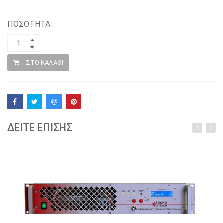
ΠΟΣΟΤΗΤΑ :
ΣΤΟ ΚΑΛΑΘΙ
ΔΕΙΤΕ ΕΠΙΣΗΣ