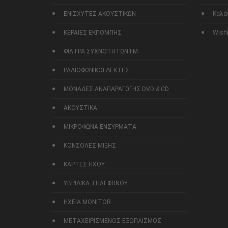
ΕΝΙΣΧΥΤΕΣ ΑΚΟΥΣΤΙΚΩΝ
Καλά
ΚΕΡΑΙΕΣ ΕΚΠΟΜΠΗΣ
Wishl
ΦΙΛΤΡΑ ΣΥΧΝΟΤΗΤΩΝ FM
ΡΑΔΙΟΦΩΝΙΚΟΙ ΔΕΚΤΕΣ
ΜΟΝΑΔΕΣ ΑΝΑΠΑΡΑΓΩΓΗΣ DVD & CD
ΑΚΟΥΣΤΙΚΑ
ΜΙΚΡΟΦΩΝΑ ΕΝΣΥΡΜΑΤΑ
ΚΟΝΣΟΛΕΣ ΜΙΞΗΣ
ΚΑΡΤΕΣ ΗΧΟΥ
ΥΒΡΙΔΙΚΑ ΤΗΛΕΦΩΝΟΥ
ΗΧΕΙΑ MONITOR
ΜΕΤΑΧΕΙΡΙΣΜΕΝΟΣ ΕΞΟΠΛΙΣΜΟΣ