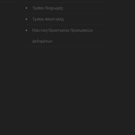
Τρόποι Πληρωμής
Τρόποι Αποστολής
Πολιτική Προστασίας Προσωπικών
Δεδομένων