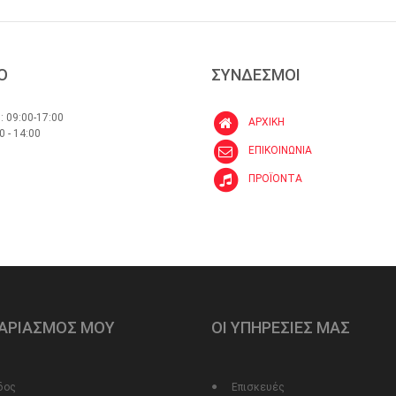
Ο
ΣΥΝΔΕΣΜΟΙ
: 09:00-17:00
ΑΡΧΙΚΗ
0 - 14:00
ΕΠΙΚΟΙΝΩΝΙΑ
ΠΡΟΪΟΝΤΑ
ΓΑΡΙΑΣΜΟΣ ΜΟΥ
ΟΙ ΥΠΗΡΕΣΙΕΣ ΜΑΣ
δος
Επισκευές