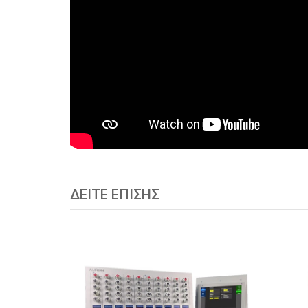
ΔΕΙΤΕ ΕΠΙΣΗΣ