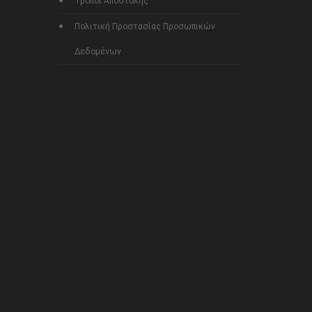
Τρόποι Αποστολής
Πολιτική Προστασίας Προσωπικών
Δεδομένων