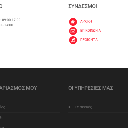
Ο
ΣΥΝΔΕΣΜΟΙ
: 09:00-17:00
ΑΡΧΙΚΗ
0 - 14:00
ΕΠΙΚΟΙΝΩΝΙΑ
ΠΡΟΪΟΝΤΑ
ΓΑΡΙΑΣΜΟΣ ΜΟΥ
ΟΙ ΥΠΗΡΕΣΙΕΣ ΜΑΣ
δος
Επισκευές
θι