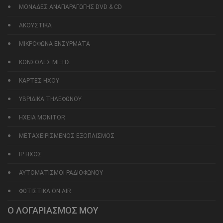
ΜΟΝΑΔΕΣ ΑΝΑΠΑΡΑΓΩΓΗΣ DVD & CD
ΑΚΟΥΣΤΙΚΑ
ΜΙΚΡΟΦΩΝΑ ΕΝΣΥΡΜΑΤΑ
ΚΟΝΣΟΛΕΣ ΜΙΞΗΣ
ΚΑΡΤΕΣ ΗΧΟΥ
ΥΒΡΙΔΙΚΑ ΤΗΛΕΦΩΝΟΥ
ΗΧΕΙΑ MONITOR
ΜΕΤΑΧΕΙΡΙΣΜΕΝΟΣ ΕΞΟΠΛΙΣΜΟΣ
IP ΗΧΟΣ
ΑΥΤΟΜΑΤΙΣΜΟΙ ΡΑΔΙΟΦΩΝΟΥ
ΦΩΤΙΣΤΙΚΑ ON AIR
Ο ΛΟΓΑΡΙΑΣΜΟΣ ΜΟΥ