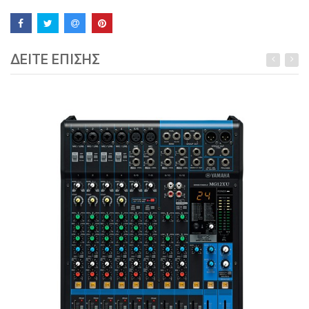
ΔΕΙΤΕ ΕΠΙΣΗΣ