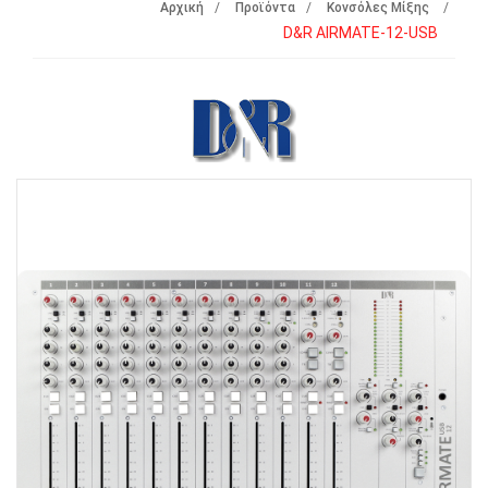
Αρχική
Προϊόντα
Κονσόλες Μίξης
D&R AIRMATE-12-USB