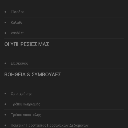
Είσοδος
Καλάθι
Wishlist
ΟΙ ΥΠΗΡΕΣΙΕΣ ΜΑΣ
Επισκευές
ΒΟΗΘΕΙΑ & ΣΥΜΒΟΥΛΕΣ
Όροι χρήσης
Τρόποι Πληρωμής
Τρόποι Αποστολής
Πολιτική Προστασίας Προσωπικών Δεδομένων