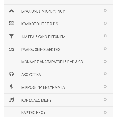
ΒΡΑΧΙΟΝΕΣ ΜΙΚΡΟΦΩΝΟΥ
ΚΩΔΙΚΟΠΟΙΗΤΕΣ R.D.S.
ΦΙΛΤΡΑ ΣΥΧΝΟΤΗΤΩΝ FM
ΡΑΔΙΟΦΩΝΙΚΟΙ ΔΕΚΤΕΣ
ΜΟΝΑΔΕΣ ΑΝΑΠΑΡΑΓΩΓΗΣ DVD & CD
ΑΚΟΥΣΤΙΚΑ
ΜΙΚΡΟΦΩΝΑ ΕΝΣΥΡΜΑΤΑ
ΚΟΝΣΟΛΕΣ ΜΙΞΗΣ
ΚΑΡΤΕΣ ΗΧΟΥ