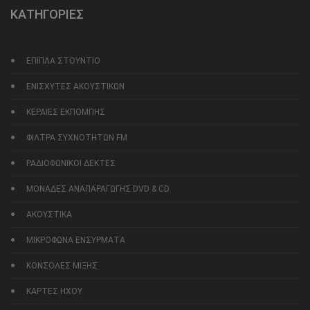
ΚΑΤΗΓΟΡΙΕΣ
ΕΠΙΠΛΑ ΣΤΟΥΝΤΙΟ
ΕΝΙΣΧΥΤΕΣ ΑΚΟΥΣΤΙΚΩΝ
ΚΕΡΑΙΕΣ ΕΚΠΟΜΠΗΣ
ΦΙΛΤΡΑ ΣΥΧΝΟΤΗΤΩΝ FM
ΡΑΔΙΟΦΩΝΙΚΟΙ ΔΕΚΤΕΣ
ΜΟΝΑΔΕΣ ΑΝΑΠΑΡΑΓΩΓΗΣ DVD & CD
ΑΚΟΥΣΤΙΚΑ
ΜΙΚΡΟΦΩΝΑ ΕΝΣΥΡΜΑΤΑ
ΚΟΝΣΟΛΕΣ ΜΙΞΗΣ
ΚΑΡΤΕΣ ΗΧΟΥ