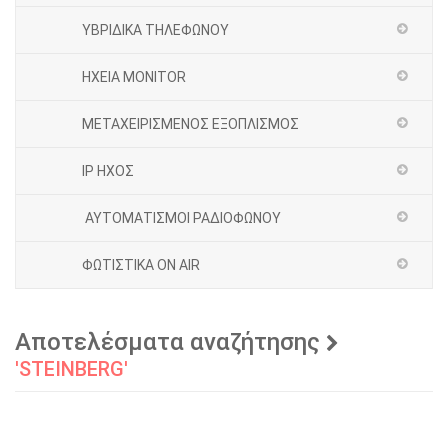
ΥΒΡΙΔΙΚΑ ΤΗΛΕΦΩΝΟΥ
ΗΧΕΙΑ MONITOR
ΜΕΤΑΧΕΙΡΙΣΜΕΝΟΣ ΕΞΟΠΛΙΣΜΟΣ
IP ΗΧΟΣ
ΑΥΤΟΜΑΤΙΣΜΟΙ ΡΑΔΙΟΦΩΝΟΥ
ΦΩΤΙΣΤΙΚΑ ON AIR
Αποτελέσματα αναζήτησης
'STEINBERG'