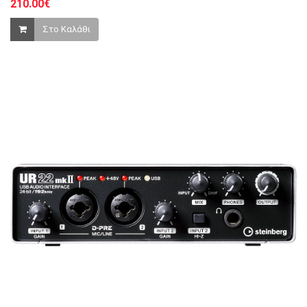
210.00€
Στο Καλάθι