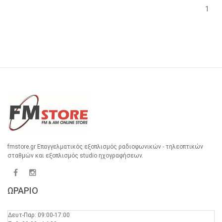
1
fmstore.gr Επαγγελματικός εξοπλισμός ραδιοφωνικών - τηλεοπτικών
σταθμών και εξοπλισμός studio ηχογραφήσεων.
ΩΡΑΡΙΟ
Δευτ-Παρ: 09:00-17:00