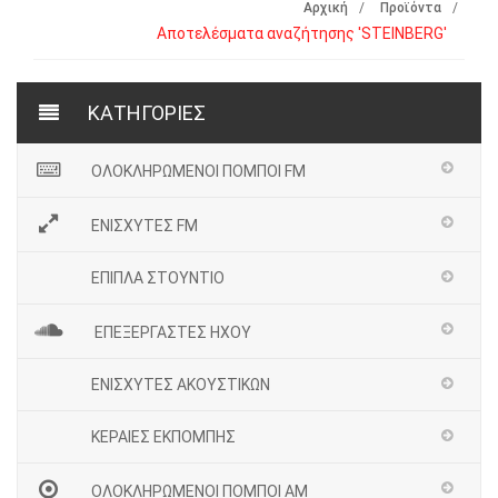
Αρχική
Προϊόντα
Αποτελέσματα αναζήτησης 'STEINBERG'
ΚΑΤΗΓΟΡΙΕΣ
ΟΛΟΚΛΗΡΩΜΕΝΟΙ ΠΟΜΠΟΙ FM
ΕΝΙΣΧΥΤΕΣ FM
ΕΠΙΠΛΑ ΣΤΟΥΝΤΙΟ
ΕΠΕΞΕΡΓΑΣΤΕΣ ΗΧΟΥ
ΕΝΙΣΧΥΤΕΣ ΑΚΟΥΣΤΙΚΩΝ
ΚΕΡΑΙΕΣ ΕΚΠΟΜΠΗΣ
ΟΛΟΚΛΗΡΩΜΕΝΟΙ ΠΟΜΠΟΙ ΑΜ