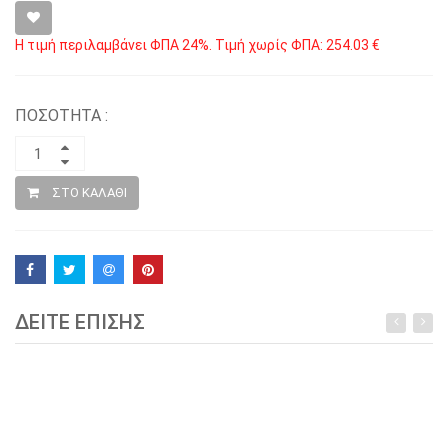
Η τιμή περιλαμβάνει ΦΠΑ 24%. Τιμή χωρίς ΦΠΑ: 254.03 €
ΠΟΣΟΤΗΤΑ :
ΣΤΟ ΚΑΛΑΘΙ
ΔΕΙΤΕ ΕΠΙΣΗΣ