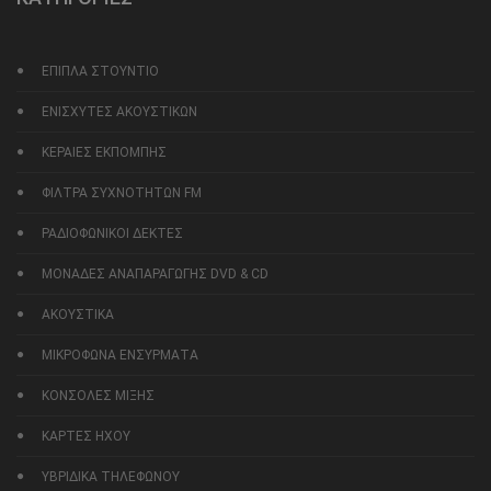
ΕΠΙΠΛΑ ΣΤΟΥΝΤΙΟ
ΕΝΙΣΧΥΤΕΣ ΑΚΟΥΣΤΙΚΩΝ
ΚΕΡΑΙΕΣ ΕΚΠΟΜΠΗΣ
ΦΙΛΤΡΑ ΣΥΧΝΟΤΗΤΩΝ FM
ΡΑΔΙΟΦΩΝΙΚΟΙ ΔΕΚΤΕΣ
ΜΟΝΑΔΕΣ ΑΝΑΠΑΡΑΓΩΓΗΣ DVD & CD
ΑΚΟΥΣΤΙΚΑ
ΜΙΚΡΟΦΩΝΑ ΕΝΣΥΡΜΑΤΑ
ΚΟΝΣΟΛΕΣ ΜΙΞΗΣ
ΚΑΡΤΕΣ ΗΧΟΥ
ΥΒΡΙΔΙΚΑ ΤΗΛΕΦΩΝΟΥ