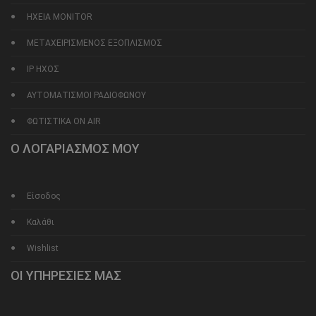
ΗΧΕΙΑ MONITOR
ΜΕΤΑΧΕΙΡΙΣΜΕΝΟΣ ΕΞΟΠΛΙΣΜΟΣ
IP ΗΧΟΣ
ΑΥΤΟΜΑΤΙΣΜΟΙ ΡΑΔΙΟΦΩΝΟΥ
ΦΩΤΙΣΤΙΚΑ ON AIR
Ο ΛΟΓΑΡΙΑΣΜΟΣ ΜΟΥ
Είσοδος
Καλάθι
Wishlist
ΟΙ ΥΠΗΡΕΣΙΕΣ ΜΑΣ