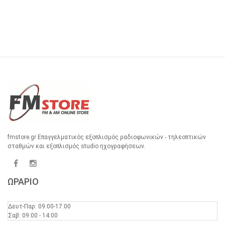
fmstore.gr Επαγγελματικός εξοπλισμός ραδιοφωνικών - τηλεοπτικών
σταθμών και εξοπλισμός studio ηχογραφήσεων.
ΩΡΑΡΙΟ
Δευτ-Παρ: 09:00-17:00
Σαβ: 09:00 - 14:00