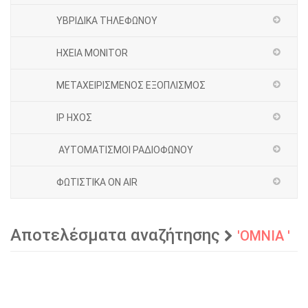
ΥΒΡΙΔΙΚΑ ΤΗΛΕΦΩΝΟΥ
ΗΧΕΙΑ MONITOR
ΜΕΤΑΧΕΙΡΙΣΜΕΝΟΣ ΕΞΟΠΛΙΣΜΟΣ
IP ΗΧΟΣ
ΑΥΤΟΜΑΤΙΣΜΟΙ ΡΑΔΙΟΦΩΝΟΥ
ΦΩΤΙΣΤΙΚΑ ON AIR
Αποτελέσματα αναζήτησης
'OMNIA '