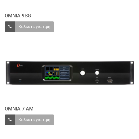
ΟΜΝΙΑ 9SG
Καλέστε για τιμή
ΟΜΝΙΑ 7 ΑΜ
Καλέστε για τιμή