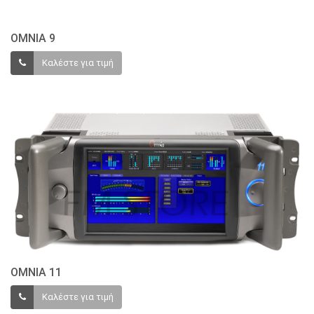
ΟΜΝΙΑ 9
Καλέστε για τιμή
OMNIA 11
Καλέστε για τιμή