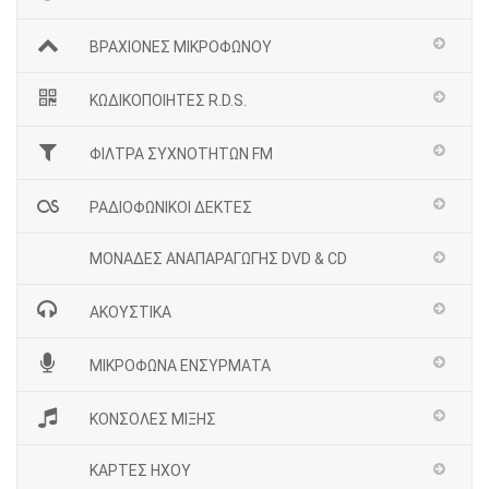
ΒΡΑΧΙΟΝΕΣ ΜΙΚΡΟΦΩΝΟΥ
ΚΩΔΙΚΟΠΟΙΗΤΕΣ R.D.S.
ΦΙΛΤΡΑ ΣΥΧΝΟΤΗΤΩΝ FM
ΡΑΔΙΟΦΩΝΙΚΟΙ ΔΕΚΤΕΣ
ΜΟΝΑΔΕΣ ΑΝΑΠΑΡΑΓΩΓΗΣ DVD & CD
ΑΚΟΥΣΤΙΚΑ
ΜΙΚΡΟΦΩΝΑ ΕΝΣΥΡΜΑΤΑ
ΚΟΝΣΟΛΕΣ ΜΙΞΗΣ
ΚΑΡΤΕΣ ΗΧΟΥ