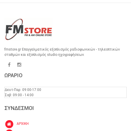
fmstore.gr Επαγγελματικός εξοπλισμός ραδιοφωνικών - τηλεοπτικών
σταθμών και εξοπλισμός studio ηχογραφήσεων.
ΩΡΑΡΙΟ
Δευτ-Παρ: 09:00-17:00
Σαβ: 09:00 - 14:00
ΣΥΝΔΕΣΜΟΙ
ΑΡΧΙΚΗ