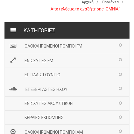
Αρχική
Προϊόντα
Αποτελέσματα αναζήτησης 'OMNIA '
ΚΑΤΗΓΟΡΙΕΣ
ΟΛΟΚΛΗΡΩΜΕΝΟΙ ΠΟΜΠΟΙ FM
ΕΝΙΣΧΥΤΕΣ FM
ΕΠΙΠΛΑ ΣΤΟΥΝΤΙΟ
ΕΠΕΞΕΡΓΑΣΤΕΣ ΗΧΟΥ
ΕΝΙΣΧΥΤΕΣ ΑΚΟΥΣΤΙΚΩΝ
ΚΕΡΑΙΕΣ ΕΚΠΟΜΠΗΣ
ΟΛΟΚΛΗΡΩΜΕΝΟΙ ΠΟΜΠΟΙ ΑΜ