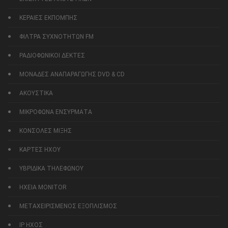
ΚΕΡΑΙΕΣ ΕΚΠΟΜΠΗΣ
ΦΙΛΤΡΑ ΣΥΧΝΟΤΗΤΩΝ FM
ΡΑΔΙΟΦΩΝΙΚΟΙ ΔΕΚΤΕΣ
ΜΟΝΑΔΕΣ ΑΝΑΠΑΡΑΓΩΓΗΣ DVD & CD
ΑΚΟΥΣΤΙΚΑ
ΜΙΚΡΟΦΩΝΑ ΕΝΣΥΡΜΑΤΑ
ΚΟΝΣΟΛΕΣ ΜΙΞΗΣ
ΚΑΡΤΕΣ ΗΧΟΥ
ΥΒΡΙΔΙΚΑ ΤΗΛΕΦΩΝΟΥ
ΗΧΕΙΑ MONITOR
ΜΕΤΑΧΕΙΡΙΣΜΕΝΟΣ ΕΞΟΠΛΙΣΜΟΣ
IP ΗΧΟΣ