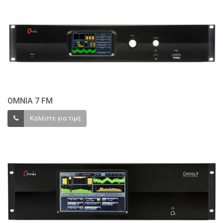
ΟΜΝΙΑ 7 FM
Καλέστε για τιμή