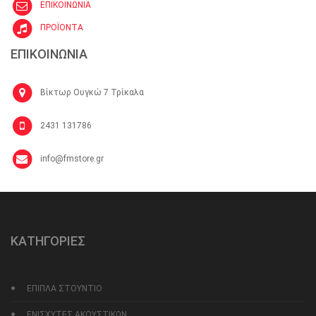
ΕΠΙΚΟΙΝΩΝΙΑ
ΠΡΟΪΟΝΤΑ
ΕΠΙΚΟΙΝΩΝΙΑ
Βίκτωρ Ουγκώ 7 Τρίκαλα
2431 131786
info@fmstore.gr
ΚΑΤΗΓΟΡΙΕΣ
ΕΠΙΠΛΑ ΣΤΟΥΝΤΙΟ
ΕΝΙΣΧΥΤΕΣ ΑΚΟΥΣΤΙΚΩΝ