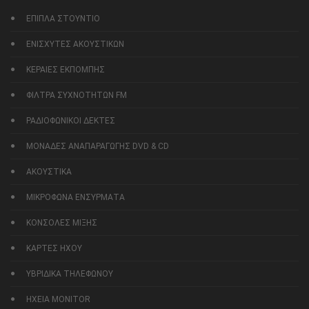
ΕΠΙΠΛΑ ΣΤΟΥΝΤΙΟ
ΕΝΙΣΧΥΤΕΣ ΑΚΟΥΣΤΙΚΩΝ
ΚΕΡΑΙΕΣ ΕΚΠΟΜΠΗΣ
ΦΙΛΤΡΑ ΣΥΧΝΟΤΗΤΩΝ FM
ΡΑΔΙΟΦΩΝΙΚΟΙ ΔΕΚΤΕΣ
ΜΟΝΑΔΕΣ ΑΝΑΠΑΡΑΓΩΓΗΣ DVD & CD
ΑΚΟΥΣΤΙΚΑ
ΜΙΚΡΟΦΩΝΑ ΕΝΣΥΡΜΑΤΑ
ΚΟΝΣΟΛΕΣ ΜΙΞΗΣ
ΚΑΡΤΕΣ ΗΧΟΥ
ΥΒΡΙΔΙΚΑ ΤΗΛΕΦΩΝΟΥ
ΗΧΕΙΑ MONITOR