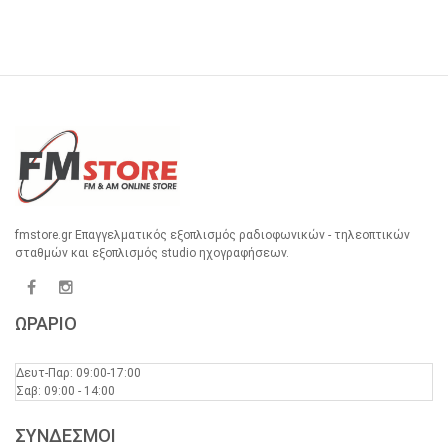
fmstore.gr Επαγγελματικός εξοπλισμός ραδιοφωνικών - τηλεοπτικών
σταθμών και εξοπλισμός studio ηχογραφήσεων.
ΩΡΑΡΙΟ
Δευτ-Παρ: 09:00-17:00
Σαβ: 09:00 - 14:00
ΣΥΝΔΕΣΜΟΙ