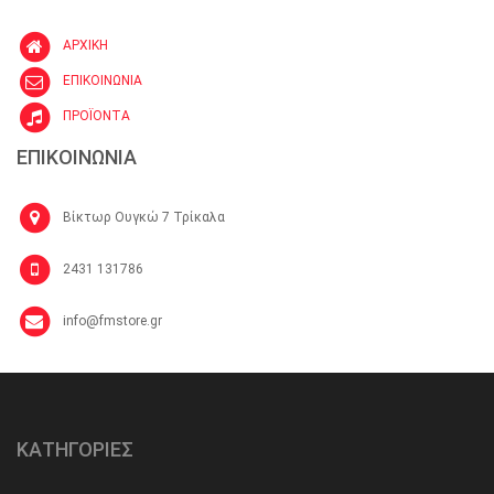
ΑΡΧΙΚΗ
ΕΠΙΚΟΙΝΩΝΙΑ
ΠΡΟΪΟΝΤΑ
ΕΠΙΚΟΙΝΩΝΙΑ
Βίκτωρ Ουγκώ 7 Τρίκαλα
2431 131786
info@fmstore.gr
ΚΑΤΗΓΟΡΙΕΣ