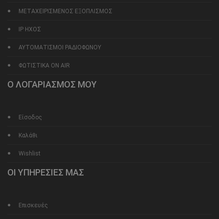
ΜΕΤΑΧΕΙΡΙΣΜΕΝΟΣ ΕΞΟΠΛΙΣΜΟΣ
IP ΗΧΟΣ
ΑΥΤΟΜΑΤΙΣΜΟΙ ΡΑΔΙΟΦΩΝΟΥ
ΦΩΤΙΣΤΙΚΑ ON AIR
Ο ΛΟΓΑΡΙΑΣΜΟΣ ΜΟΥ
Είσοδος
Καλάθι
Wishlist
ΟΙ ΥΠΗΡΕΣΙΕΣ ΜΑΣ
Επισκευές