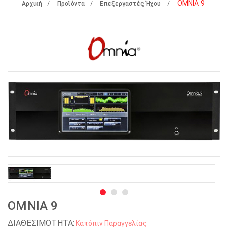
ΟΜΝΙΑ 9
Αρχική
Προϊόντα
Επεξεργαστές Ήχου
ΟΜΝΙΑ 9
ΔΙΑΘΕΣΙΜΟΤΗΤΑ:
Κατόπιν Παραγγελίας