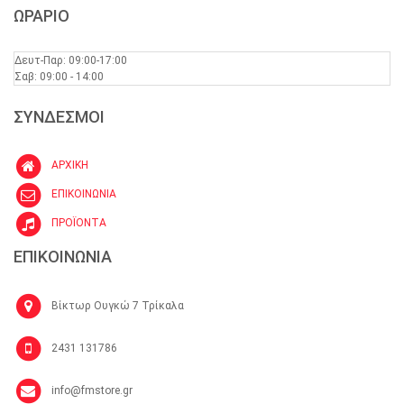
ΩΡΑΡΙΟ
Δευτ-Παρ: 09:00-17:00
Σαβ: 09:00 - 14:00
ΣΥΝΔΕΣΜΟΙ
ΑΡΧΙΚΗ
ΕΠΙΚΟΙΝΩΝΙΑ
ΠΡΟΪΟΝΤΑ
ΕΠΙΚΟΙΝΩΝΙΑ
Βίκτωρ Ουγκώ 7 Τρίκαλα
2431 131786
info@fmstore.gr