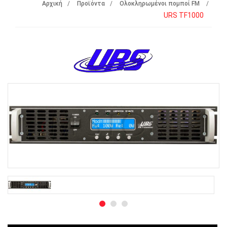
Αρχική
Προϊόντα
Ολοκληρωμένοι πομποί FM
URS TF1000