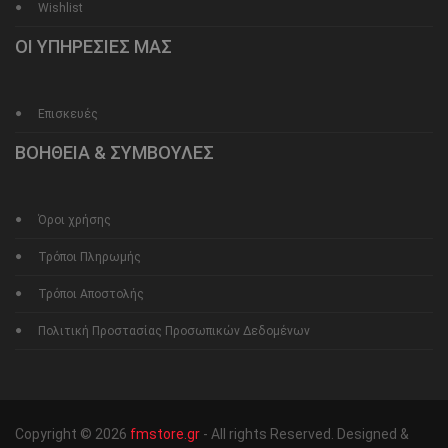
Wishlist
ΟΙ ΥΠΗΡΕΣΙΕΣ ΜΑΣ
Επισκευές
ΒΟΗΘΕΙΑ & ΣΥΜΒΟΥΛΕΣ
Όροι χρήσης
Τρόποι Πληρωμής
Τρόποι Αποστολής
Πολιτική Προστασίας Προσωπικών Δεδομένων
Copyright © 2026
fmstore.gr
- All rights Reserved. Designed &