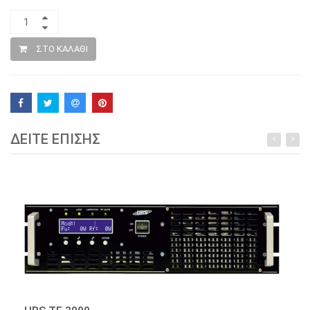
ΣΤΟ ΚΑΛΑΘΙ
ΔΕΙΤΕ ΕΠΙΣΗΣ