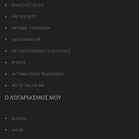
ΚΟΝΣΟΛΕΣ ΜΙΞΗΣ
ΚΑΡΤΕΣ ΗΧΟΥ
ΥΒΡΙΔΙΚΑ ΤΗΛΕΦΩΝΟΥ
ΗΧΕΙΑ MONITOR
ΜΕΤΑΧΕΙΡΙΣΜΕΝΟΣ ΕΞΟΠΛΙΣΜΟΣ
IP ΗΧΟΣ
ΑΥΤΟΜΑΤΙΣΜΟΙ ΡΑΔΙΟΦΩΝΟΥ
ΦΩΤΙΣΤΙΚΑ ON AIR
Ο ΛΟΓΑΡΙΑΣΜΟΣ ΜΟΥ
Είσοδος
Καλάθι