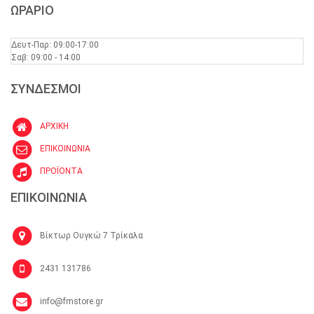
ΩΡΑΡΙΟ
Δευτ-Παρ: 09:00-17:00
Σαβ: 09:00 - 14:00
ΣΥΝΔΕΣΜΟΙ
ΑΡΧΙΚΗ
ΕΠΙΚΟΙΝΩΝΙΑ
ΠΡΟΪΟΝΤΑ
ΕΠΙΚΟΙΝΩΝΙΑ
Βίκτωρ Ουγκώ 7 Τρίκαλα
2431 131786
info@fmstore.gr