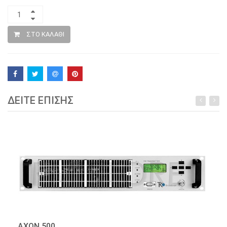
ΣΤΟ ΚΑΛΑΘΙ
ΔΕΙΤΕ ΕΠΙΣΗΣ
AXON 500