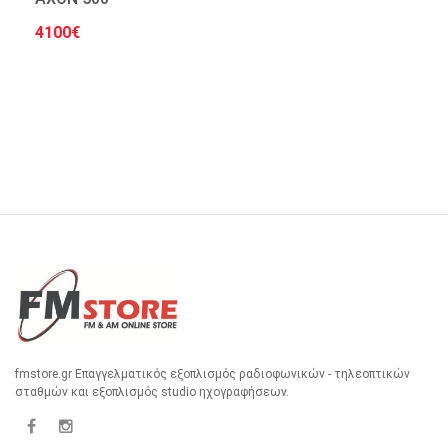
4100€
Στο Καλάθι
fmstore.gr Επαγγελματικός εξοπλισμός ραδιοφωνικών - τηλεοπτικών
σταθμών και εξοπλισμός studio ηχογραφήσεων.