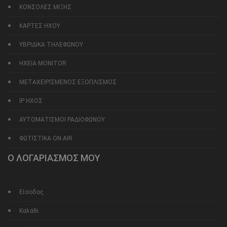
ΚΟΝΣΟΛΕΣ ΜΙΞΗΣ
ΚΑΡΤΕΣ ΗΧΟΥ
ΥΒΡΙΔΙΚΑ ΤΗΛΕΦΩΝΟΥ
ΗΧΕΙΑ MONITOR
ΜΕΤΑΧΕΙΡΙΣΜΕΝΟΣ ΕΞΟΠΛΙΣΜΟΣ
IP ΗΧΟΣ
ΑΥΤΟΜΑΤΙΣΜΟΙ ΡΑΔΙΟΦΩΝΟΥ
ΦΩΤΙΣΤΙΚΑ ON AIR
Ο ΛΟΓΑΡΙΑΣΜΟΣ ΜΟΥ
Είσοδος
Καλάθι