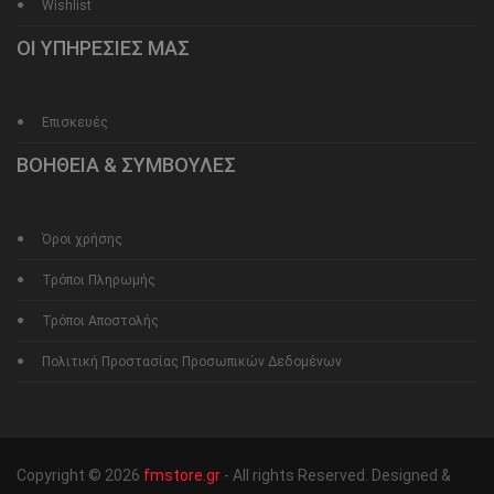
Wishlist
ΟΙ ΥΠΗΡΕΣΙΕΣ ΜΑΣ
Επισκευές
ΒΟΗΘΕΙΑ & ΣΥΜΒΟΥΛΕΣ
Όροι χρήσης
Τρόποι Πληρωμής
Τρόποι Αποστολής
Πολιτική Προστασίας Προσωπικών Δεδομένων
Copyright © 2026
fmstore.gr
- All rights Reserved. Designed &