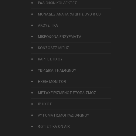
ΡΑΔΙΟΦΩΝΙΚΟΙ ΔΕΚΤΕΣ
ΜΟΝΑΔΕΣ ΑΝΑΠΑΡΑΓΩΓΗΣ DVD & CD
ΑΚΟΥΣΤΙΚΑ
ΜΙΚΡΟΦΩΝΑ ΕΝΣΥΡΜΑΤΑ
ΚΟΝΣΟΛΕΣ ΜΙΞΗΣ
ΚΑΡΤΕΣ ΗΧΟΥ
ΥΒΡΙΔΙΚΑ ΤΗΛΕΦΩΝΟΥ
ΗΧΕΙΑ MONITOR
ΜΕΤΑΧΕΙΡΙΣΜΕΝΟΣ ΕΞΟΠΛΙΣΜΟΣ
IP ΗΧΟΣ
ΑΥΤΟΜΑΤΙΣΜΟΙ ΡΑΔΙΟΦΩΝΟΥ
ΦΩΤΙΣΤΙΚΑ ON AIR