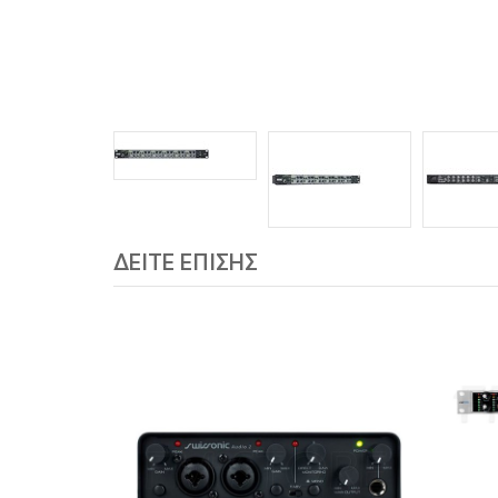
ΔΕΙΤΕ ΕΠΙΣΗΣ