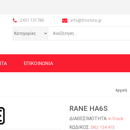
2431 131786
info@fmstore.gr
ΝΤΑ
ΕΠΙΚΟΙΝΩΝΙΑ
Αρχική
RANE HA6S
ΔΙΑΘΕΣΙΜΟΤΗΤΑ:
In Stock
ΚΩΔΙΚΟΣ:
SKU: 134.415