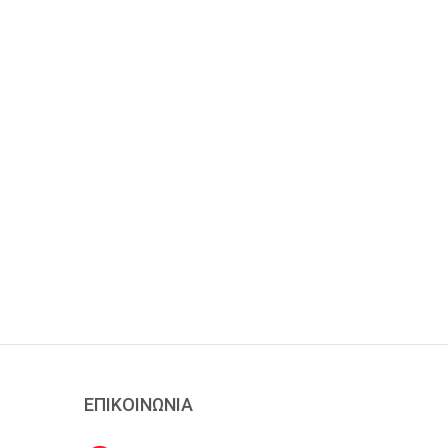
ΕΠΙΚΟΙΝΩΝΙΑ