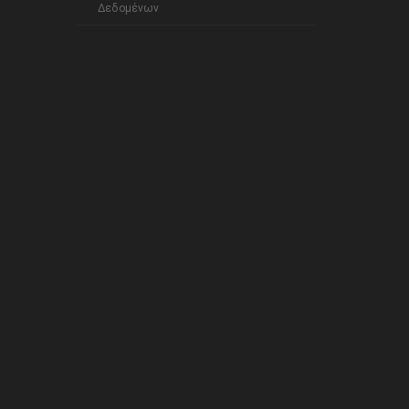
Δεδομένων