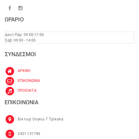
ΩΡΑΡΙΟ
Δευτ-Παρ: 09:00-17:00
Σαβ: 09:00 - 14:00
ΣΥΝΔΕΣΜΟΙ
ΑΡΧΙΚΗ
ΕΠΙΚΟΙΝΩΝΙΑ
ΠΡΟΪΟΝΤΑ
ΕΠΙΚΟΙΝΩΝΙΑ
Βίκτωρ Ουγκώ 7 Τρίκαλα
2431 131786