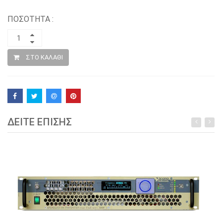
ΠΟΣΟΤΗΤΑ :
ΣΤΟ ΚΑΛΑΘΙ
ΔΕΙΤΕ ΕΠΙΣΗΣ