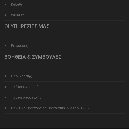
Καλάθι
Wishlist
ΟΙ ΥΠΗΡΕΣΙΕΣ ΜΑΣ
Επισκευές
ΒΟΗΘΕΙΑ & ΣΥΜΒΟΥΛΕΣ
Όροι χρήσης
Τρόποι Πληρωμής
Τρόποι Αποστολής
Πολιτική Προστασίας Προσωπικών Δεδομένων