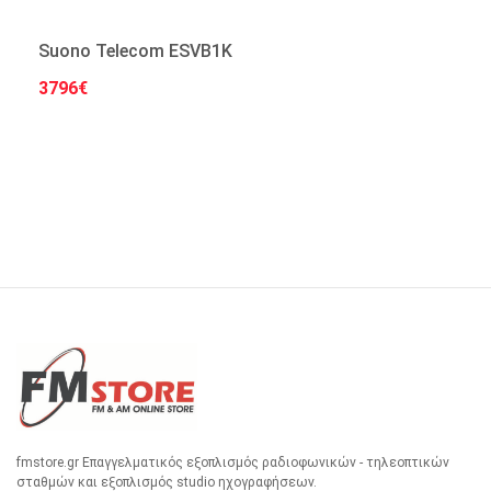
Suono Telecom ESVB1K
3796€
Στο Καλάθι
fmstore.gr Επαγγελματικός εξοπλισμός ραδιοφωνικών - τηλεοπτικών
σταθμών και εξοπλισμός studio ηχογραφήσεων.