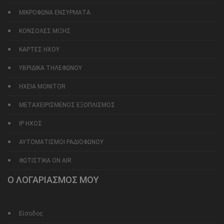
ΜΙΚΡΟΦΩΝΑ ΕΝΣΥΡΜΑΤΑ
ΚΟΝΣΟΛΕΣ ΜΙΞΗΣ
ΚΑΡΤΕΣ ΗΧΟΥ
ΥΒΡΙΔΙΚΑ ΤΗΛΕΦΩΝΟΥ
ΗΧΕΙΑ MONITOR
ΜΕΤΑΧΕΙΡΙΣΜΕΝΟΣ ΕΞΟΠΛΙΣΜΟΣ
IP ΗΧΟΣ
ΑΥΤΟΜΑΤΙΣΜΟΙ ΡΑΔΙΟΦΩΝΟΥ
ΦΩΤΙΣΤΙΚΑ ON AIR
Ο ΛΟΓΑΡΙΑΣΜΟΣ ΜΟΥ
Είσοδος