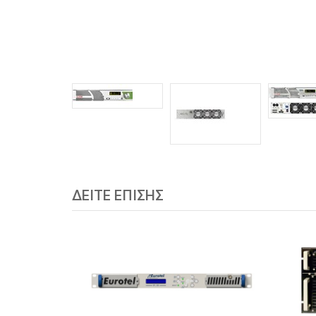
ΔΕΙΤΕ ΕΠΙΣΗΣ