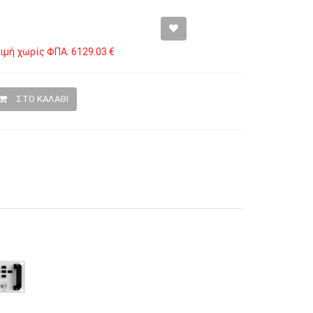
ιμή χωρίς ΦΠΑ: 6129.03 €
ΣΤΟ ΚΑΛΑΘΙ