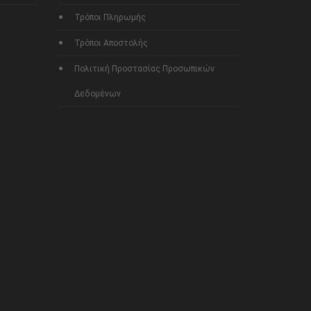
Τρόποι Πληρωμής
Τρόποι Αποστολής
Πολιτική Προστασίας Προσωπικών
Δεδομένων