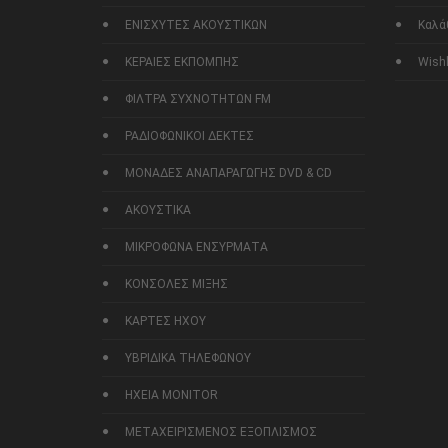
ΕΝΙΣΧΥΤΕΣ ΑΚΟΥΣΤΙΚΩΝ
Καλά
ΚΕΡΑΙΕΣ ΕΚΠΟΜΠΗΣ
Wishl
ΦΙΛΤΡΑ ΣΥΧΝΟΤΗΤΩΝ FM
ΡΑΔΙΟΦΩΝΙΚΟΙ ΔΕΚΤΕΣ
ΜΟΝΑΔΕΣ ΑΝΑΠΑΡΑΓΩΓΗΣ DVD & CD
ΑΚΟΥΣΤΙΚΑ
ΜΙΚΡΟΦΩΝΑ ΕΝΣΥΡΜΑΤΑ
ΚΟΝΣΟΛΕΣ ΜΙΞΗΣ
ΚΑΡΤΕΣ ΗΧΟΥ
ΥΒΡΙΔΙΚΑ ΤΗΛΕΦΩΝΟΥ
ΗΧΕΙΑ MONITOR
ΜΕΤΑΧΕΙΡΙΣΜΕΝΟΣ ΕΞΟΠΛΙΣΜΟΣ