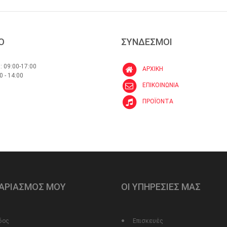
Ο
ΣΥΝΔΕΣΜΟΙ
: 09:00-17:00
ΑΡΧΙΚΗ
0 - 14:00
ΕΠΙΚΟΙΝΩΝΙΑ
ΠΡΟΪΟΝΤΑ
ΓΑΡΙΑΣΜΟΣ ΜΟΥ
ΟΙ ΥΠΗΡΕΣΙΕΣ ΜΑΣ
δος
Επισκευές