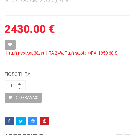
βουρτσισμένο ανοξείδωτο χάλυβα
2430.00 €
Η τιμή περιλαμβάνει ΦΠΑ 24%. Τιμή χωρίς ΦΠΑ: 1959.68 €
ΠΟΣΟΤΗΤΑ :
ΣΤΟ ΚΑΛΑΘΙ