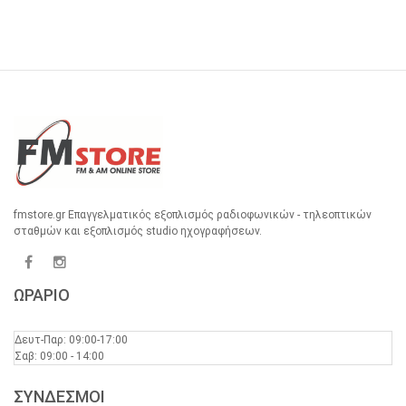
fmstore.gr Επαγγελματικός εξοπλισμός ραδιοφωνικών - τηλεοπτικών
σταθμών και εξοπλισμός studio ηχογραφήσεων.
ΩΡΑΡΙΟ
Δευτ-Παρ: 09:00-17:00
Σαβ: 09:00 - 14:00
ΣΥΝΔΕΣΜΟΙ