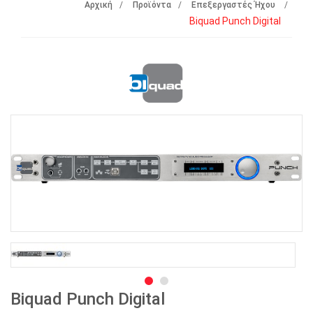
Αρχική
Προϊόντα
Επεξεργαστές Ήχου
Biquad Punch Digital
Biquad Punch Digital