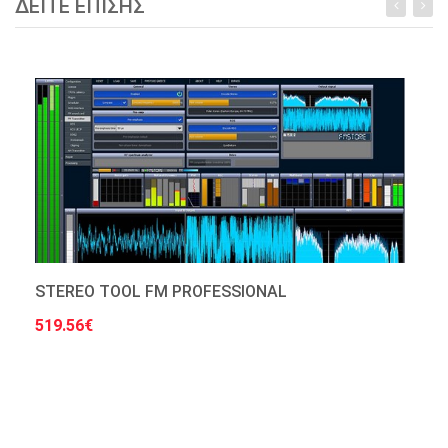
ΔΕΙΤΕ ΕΠΙΣΗΣ
STEREO TOOL FM PROFESSIONAL
519.56€
Στο Καλάθι