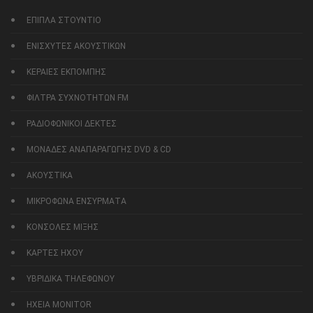
ΕΠΙΠΛΑ ΣΤΟΥΝΤΙΟ
ΕΝΙΣΧΥΤΕΣ ΑΚΟΥΣΤΙΚΩΝ
ΚΕΡΑΙΕΣ ΕΚΠΟΜΠΗΣ
ΦΙΛΤΡΑ ΣΥΧΝΟΤΗΤΩΝ FM
ΡΑΔΙΟΦΩΝΙΚΟΙ ΔΕΚΤΕΣ
ΜΟΝΑΔΕΣ ΑΝΑΠΑΡΑΓΩΓΗΣ DVD & CD
ΑΚΟΥΣΤΙΚΑ
ΜΙΚΡΟΦΩΝΑ ΕΝΣΥΡΜΑΤΑ
ΚΟΝΣΟΛΕΣ ΜΙΞΗΣ
ΚΑΡΤΕΣ ΗΧΟΥ
ΥΒΡΙΔΙΚΑ ΤΗΛΕΦΩΝΟΥ
ΗΧΕΙΑ MONITOR