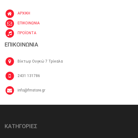
ΑΡΧΙΚΗ
ΕΠΙΚΟΙΝΩΝΙΑ
ΠΡΟΪΟΝΤΑ
ΕΠΙΚΟΙΝΩΝΙΑ
Βίκτωρ Ουγκώ 7 Τρίκαλα
2431 131786
info@fmstore.gr
ΚΑΤΗΓΟΡΙΕΣ