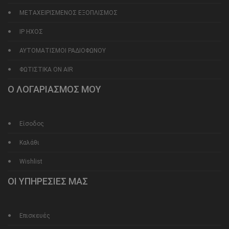
ΜΕΤΑΧΕΙΡΙΣΜΕΝΟΣ ΕΞΟΠΛΙΣΜΟΣ
IP ΗΧΟΣ
ΑΥΤΟΜΑΤΙΣΜΟΙ ΡΑΔΙΟΦΩΝΟΥ
ΦΩΤΙΣΤΙΚΑ ON AIR
Ο ΛΟΓΑΡΙΑΣΜΟΣ ΜΟΥ
Είσοδος
Καλάθι
Wishlist
ΟΙ ΥΠΗΡΕΣΙΕΣ ΜΑΣ
Επισκευές