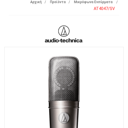
Αρχική
Προϊόντα
Μικρόφωνα Ενσύρματα
AT4047/SV