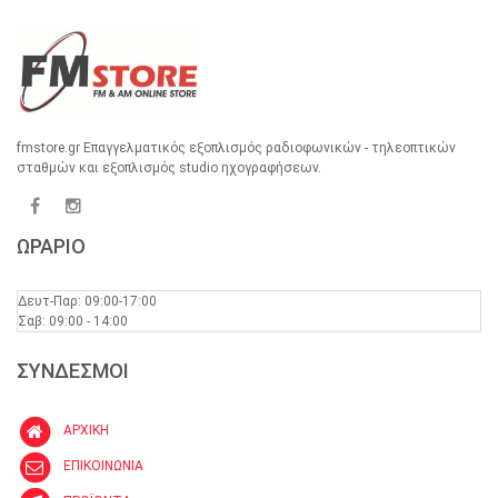
fmstore.gr Επαγγελματικός εξοπλισμός ραδιοφωνικών - τηλεοπτικών
σταθμών και εξοπλισμός studio ηχογραφήσεων.
ΩΡΑΡΙΟ
Δευτ-Παρ: 09:00-17:00
Σαβ: 09:00 - 14:00
ΣΥΝΔΕΣΜΟΙ
ΑΡΧΙΚΗ
ΕΠΙΚΟΙΝΩΝΙΑ