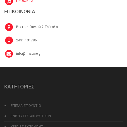
ΠΡΟΪΟΝΤΑ
ΕΠΙΚΟΙΝΩΝΙΑ
Βίκτωρ Ουγκώ 7 Τρίκαλα
2431 131786
info@fmstore.gr
ΚΑΤΗΓΟΡΙΕΣ
ΕΠΙΠΛΑ ΣΤΟΥΝΤΙΟ
ΕΝΙΣΧΥΤΕΣ ΑΚΟΥΣΤΙΚΩΝ
ΚΕΡΑΙΕΣ ΕΚΠΟΜΠΗΣ