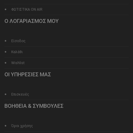
ΦΩΤΙΣΤΙΚΑ ON AIR
Ο ΛΟΓΑΡΙΑΣΜΟΣ ΜΟΥ
Είσοδος
Καλάθι
Wishlist
ΟΙ ΥΠΗΡΕΣΙΕΣ ΜΑΣ
Επισκευές
ΒΟΗΘΕΙΑ & ΣΥΜΒΟΥΛΕΣ
Όροι χρήσης