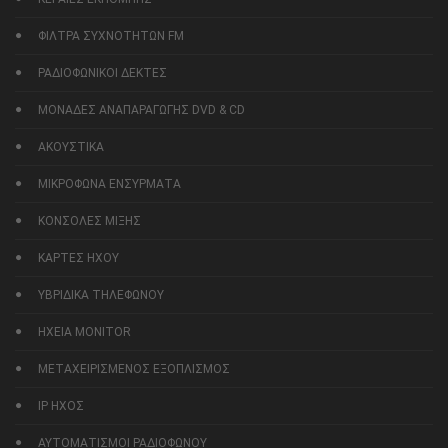
ΦΙΛΤΡΑ ΣΥΧΝΟΤΗΤΩΝ FM
ΡΑΔΙΟΦΩΝΙΚΟΙ ΔΕΚΤΕΣ
ΜΟΝΑΔΕΣ ΑΝΑΠΑΡΑΓΩΓΗΣ DVD & CD
ΑΚΟΥΣΤΙΚΑ
ΜΙΚΡΟΦΩΝΑ ΕΝΣΥΡΜΑΤΑ
ΚΟΝΣΟΛΕΣ ΜΙΞΗΣ
ΚΑΡΤΕΣ ΗΧΟΥ
ΥΒΡΙΔΙΚΑ ΤΗΛΕΦΩΝΟΥ
ΗΧΕΙΑ MONITOR
ΜΕΤΑΧΕΙΡΙΣΜΕΝΟΣ ΕΞΟΠΛΙΣΜΟΣ
IP ΗΧΟΣ
ΑΥΤΟΜΑΤΙΣΜΟΙ ΡΑΔΙΟΦΩΝΟΥ