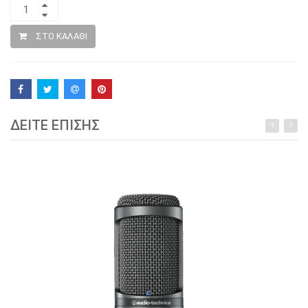
ΣΤΟ ΚΑΛΑΘΙ
ΔΕΙΤΕ ΕΠΙΣΗΣ