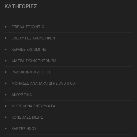
ΚΑΤΗΓΟΡΙΕΣ
ΕΠΙΠΛΑ ΣΤΟΥΝΤΙΟ
ΕΝΙΣΧΥΤΕΣ ΑΚΟΥΣΤΙΚΩΝ
ΚΕΡΑΙΕΣ ΕΚΠΟΜΠΗΣ
ΦΙΛΤΡΑ ΣΥΧΝΟΤΗΤΩΝ FM
ΡΑΔΙΟΦΩΝΙΚΟΙ ΔΕΚΤΕΣ
ΜΟΝΑΔΕΣ ΑΝΑΠΑΡΑΓΩΓΗΣ DVD & CD
ΑΚΟΥΣΤΙΚΑ
ΜΙΚΡΟΦΩΝΑ ΕΝΣΥΡΜΑΤΑ
ΚΟΝΣΟΛΕΣ ΜΙΞΗΣ
ΚΑΡΤΕΣ ΗΧΟΥ