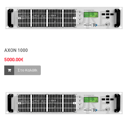
AXON 1000
5000.00€
Στο Καλάθι