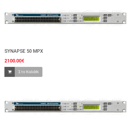
SYNAPSE 50 MPX
2100.00€
Στο Καλάθι