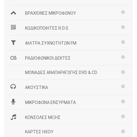
ΒΡΑΧΙΟΝΕΣ ΜΙΚΡΟΦΩΝΟΥ
ΚΩΔΙΚΟΠΟΙΗΤΕΣ R.D.S.
ΦΙΛΤΡΑ ΣΥΧΝΟΤΗΤΩΝ FM
ΡΑΔΙΟΦΩΝΙΚΟΙ ΔΕΚΤΕΣ
ΜΟΝΑΔΕΣ ΑΝΑΠΑΡΑΓΩΓΗΣ DVD & CD
ΑΚΟΥΣΤΙΚΑ
ΜΙΚΡΟΦΩΝΑ ΕΝΣΥΡΜΑΤΑ
ΚΟΝΣΟΛΕΣ ΜΙΞΗΣ
ΚΑΡΤΕΣ ΗΧΟΥ