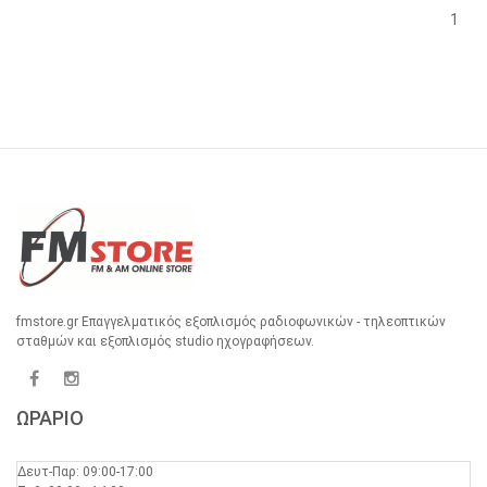
1
fmstore.gr Επαγγελματικός εξοπλισμός ραδιοφωνικών - τηλεοπτικών
σταθμών και εξοπλισμός studio ηχογραφήσεων.
ΩΡΑΡΙΟ
Δευτ-Παρ: 09:00-17:00