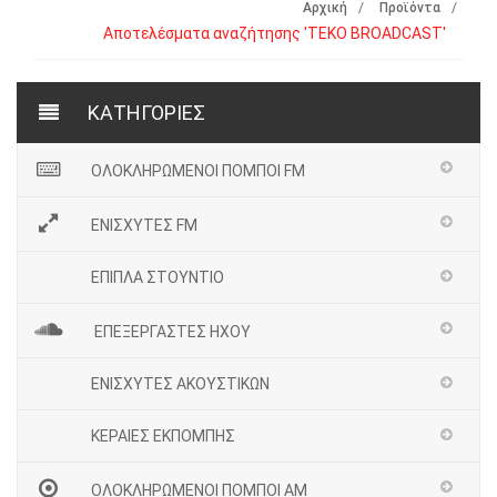
Αρχική
Προϊόντα
Αποτελέσματα αναζήτησης 'ΤΕΚΟ BROADCAST'
ΚΑΤΗΓΟΡΙΕΣ
ΟΛΟΚΛΗΡΩΜΕΝΟΙ ΠΟΜΠΟΙ FM
ΕΝΙΣΧΥΤΕΣ FM
ΕΠΙΠΛΑ ΣΤΟΥΝΤΙΟ
ΕΠΕΞΕΡΓΑΣΤΕΣ ΗΧΟΥ
ΕΝΙΣΧΥΤΕΣ ΑΚΟΥΣΤΙΚΩΝ
ΚΕΡΑΙΕΣ ΕΚΠΟΜΠΗΣ
ΟΛΟΚΛΗΡΩΜΕΝΟΙ ΠΟΜΠΟΙ ΑΜ