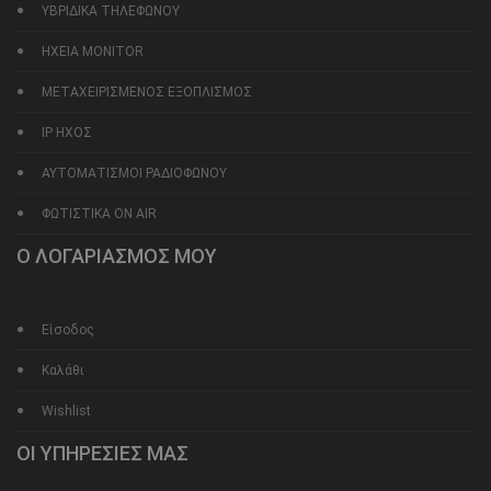
ΥΒΡΙΔΙΚΑ ΤΗΛΕΦΩΝΟΥ
ΗΧΕΙΑ MONITOR
ΜΕΤΑΧΕΙΡΙΣΜΕΝΟΣ ΕΞΟΠΛΙΣΜΟΣ
IP ΗΧΟΣ
ΑΥΤΟΜΑΤΙΣΜΟΙ ΡΑΔΙΟΦΩΝΟΥ
ΦΩΤΙΣΤΙΚΑ ON AIR
Ο ΛΟΓΑΡΙΑΣΜΟΣ ΜΟΥ
Είσοδος
Καλάθι
Wishlist
ΟΙ ΥΠΗΡΕΣΙΕΣ ΜΑΣ