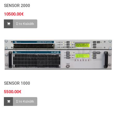
SENSOR 2000
10500.00€
Στο Καλάθι
SENSOR 1000
5500.00€
Στο Καλάθι