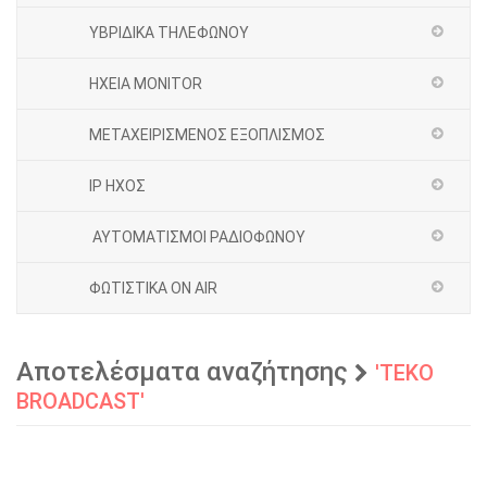
ΥΒΡΙΔΙΚΑ ΤΗΛΕΦΩΝΟΥ
ΗΧΕΙΑ MONITOR
ΜΕΤΑΧΕΙΡΙΣΜΕΝΟΣ ΕΞΟΠΛΙΣΜΟΣ
IP ΗΧΟΣ
ΑΥΤΟΜΑΤΙΣΜΟΙ ΡΑΔΙΟΦΩΝΟΥ
ΦΩΤΙΣΤΙΚΑ ON AIR
Αποτελέσματα αναζήτησης
'ΤΕΚΟ
BROADCAST'