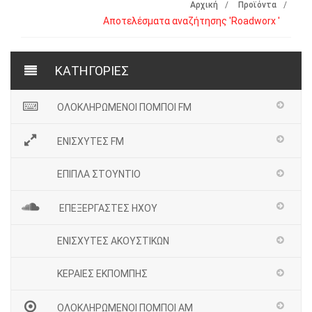
Αρχική
Προϊόντα
Αποτελέσματα αναζήτησης 'Roadworx '
ΚΑΤΗΓΟΡΙΕΣ
ΟΛΟΚΛΗΡΩΜΕΝΟΙ ΠΟΜΠΟΙ FM
ΕΝΙΣΧΥΤΕΣ FM
ΕΠΙΠΛΑ ΣΤΟΥΝΤΙΟ
ΕΠΕΞΕΡΓΑΣΤΕΣ ΗΧΟΥ
ΕΝΙΣΧΥΤΕΣ ΑΚΟΥΣΤΙΚΩΝ
ΚΕΡΑΙΕΣ ΕΚΠΟΜΠΗΣ
ΟΛΟΚΛΗΡΩΜΕΝΟΙ ΠΟΜΠΟΙ ΑΜ