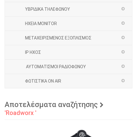
ΥΒΡΙΔΙΚΑ ΤΗΛΕΦΩΝΟΥ
ΗΧΕΙΑ MONITOR
ΜΕΤΑΧΕΙΡΙΣΜΕΝΟΣ ΕΞΟΠΛΙΣΜΟΣ
IP ΗΧΟΣ
ΑΥΤΟΜΑΤΙΣΜΟΙ ΡΑΔΙΟΦΩΝΟΥ
ΦΩΤΙΣΤΙΚΑ ON AIR
Αποτελέσματα αναζήτησης
'Roadworx '