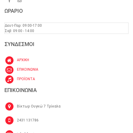
ΩΡΑΡΙΟ
Δευτ-Παρ: 09:00-17:00
Σαβ: 09:00 - 14:00
ΣΥΝΔΕΣΜΟΙ
ΑΡΧΙΚΗ
ΕΠΙΚΟΙΝΩΝΙΑ
ΠΡΟΪΟΝΤΑ
ΕΠΙΚΟΙΝΩΝΙΑ
Βίκτωρ Ουγκώ 7 Τρίκαλα
2431 131786