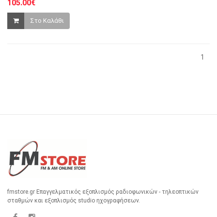
105.00€
Στο Καλάθι
1
fmstore.gr Επαγγελματικός εξοπλισμός ραδιοφωνικών - τηλεοπτικών
σταθμών και εξοπλισμός studio ηχογραφήσεων.