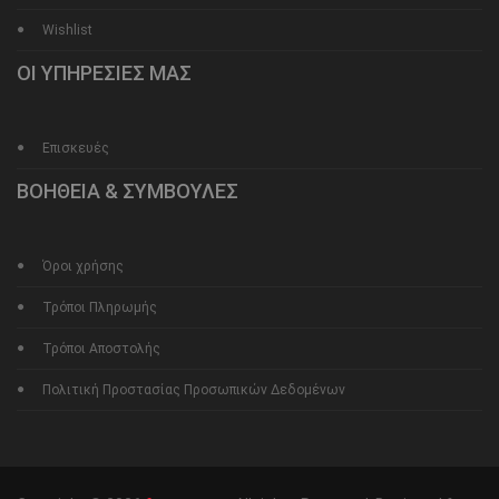
Wishlist
ΟΙ ΥΠΗΡΕΣΙΕΣ ΜΑΣ
Επισκευές
ΒΟΗΘΕΙΑ & ΣΥΜΒΟΥΛΕΣ
Όροι χρήσης
Τρόποι Πληρωμής
Τρόποι Αποστολής
Πολιτική Προστασίας Προσωπικών Δεδομένων