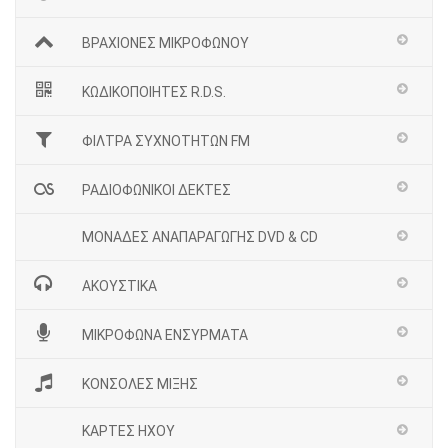
ΒΡΑΧΙΟΝΕΣ ΜΙΚΡΟΦΩΝΟΥ
ΚΩΔΙΚΟΠΟΙΗΤΕΣ R.D.S.
ΦΙΛΤΡΑ ΣΥΧΝΟΤΗΤΩΝ FM
ΡΑΔΙΟΦΩΝΙΚΟΙ ΔΕΚΤΕΣ
ΜΟΝΑΔΕΣ ΑΝΑΠΑΡΑΓΩΓΗΣ DVD & CD
ΑΚΟΥΣΤΙΚΑ
ΜΙΚΡΟΦΩΝΑ ΕΝΣΥΡΜΑΤΑ
ΚΟΝΣΟΛΕΣ ΜΙΞΗΣ
ΚΑΡΤΕΣ ΗΧΟΥ