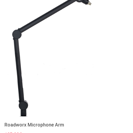
Roadworx Microphone Arm