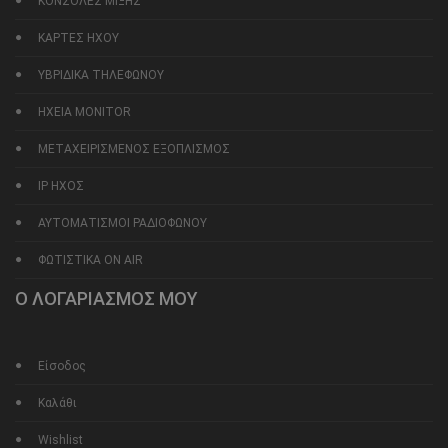
ΚΟΝΣΟΛΕΣ ΜΙΞΗΣ
ΚΑΡΤΕΣ ΗΧΟΥ
ΥΒΡΙΔΙΚΑ ΤΗΛΕΦΩΝΟΥ
ΗΧΕΙΑ MONITOR
ΜΕΤΑΧΕΙΡΙΣΜΕΝΟΣ ΕΞΟΠΛΙΣΜΟΣ
IP ΗΧΟΣ
ΑΥΤΟΜΑΤΙΣΜΟΙ ΡΑΔΙΟΦΩΝΟΥ
ΦΩΤΙΣΤΙΚΑ ON AIR
Ο ΛΟΓΑΡΙΑΣΜΟΣ ΜΟΥ
Είσοδος
Καλάθι
Wishlist