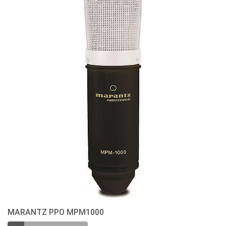
MARANTZ PPO MPM1000