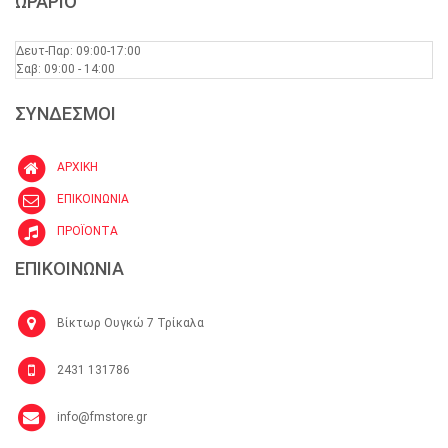
ΩΡΑΡΙΟ
Δευτ-Παρ: 09:00-17:00
Σαβ: 09:00 - 14:00
ΣΥΝΔΕΣΜΟΙ
ΑΡΧΙΚΗ
ΕΠΙΚΟΙΝΩΝΙΑ
ΠΡΟΪΟΝΤΑ
ΕΠΙΚΟΙΝΩΝΙΑ
Βίκτωρ Ουγκώ 7 Τρίκαλα
2431 131786
info@fmstore.gr