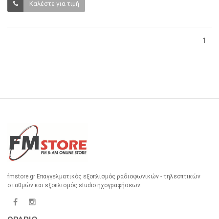
Καλέστε για τιμή
1
fmstore.gr Επαγγελματικός εξοπλισμός ραδιοφωνικών - τηλεοπτικών
σταθμών και εξοπλισμός studio ηχογραφήσεων.