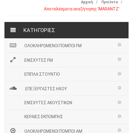
Αρχική
Προϊόντα
Αποτελέσματα αναζήτησης 'MARANTZ'
ΚΑΤΗΓΟΡΙΕΣ
ΟΛΟΚΛΗΡΩΜΕΝΟΙ ΠΟΜΠΟΙ FM
ΕΝΙΣΧΥΤΕΣ FM
ΕΠΙΠΛΑ ΣΤΟΥΝΤΙΟ
ΕΠΕΞΕΡΓΑΣΤΕΣ ΗΧΟΥ
ΕΝΙΣΧΥΤΕΣ ΑΚΟΥΣΤΙΚΩΝ
ΚΕΡΑΙΕΣ ΕΚΠΟΜΠΗΣ
ΟΛΟΚΛΗΡΩΜΕΝΟΙ ΠΟΜΠΟΙ ΑΜ