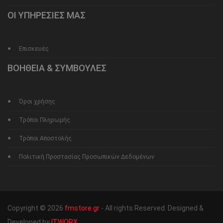
ΟΙ ΥΠΗΡΕΣΙΕΣ ΜΑΣ
Επισκευές
ΒΟΗΘΕΙΑ & ΣΥΜΒΟΥΛΕΣ
Όροι χρήσης
Τρόποι Πληρωμής
Τρόποι Αποστολής
Πολιτική Προστασίας Προσωπικών Δεδομένων
Copyright © 2026
fmstore.gr
- All rights Reserved. Designed &
Developed by
ITWORX