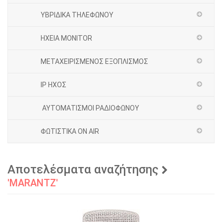
ΥΒΡΙΔΙΚΑ ΤΗΛΕΦΩΝΟΥ
ΗΧΕΙΑ MONITOR
ΜΕΤΑΧΕΙΡΙΣΜΕΝΟΣ ΕΞΟΠΛΙΣΜΟΣ
IP ΗΧΟΣ
ΑΥΤΟΜΑΤΙΣΜΟΙ ΡΑΔΙΟΦΩΝΟΥ
ΦΩΤΙΣΤΙΚΑ ON AIR
Αποτελέσματα αναζήτησης
'MARANTZ'