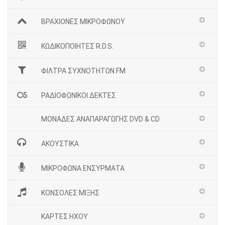
ΒΡΑΧΙΟΝΕΣ ΜΙΚΡΟΦΩΝΟΥ
ΚΩΔΙΚΟΠΟΙΗΤΕΣ R.D.S.
ΦΙΛΤΡΑ ΣΥΧΝΟΤΗΤΩΝ FM
ΡΑΔΙΟΦΩΝΙΚΟΙ ΔΕΚΤΕΣ
ΜΟΝΑΔΕΣ ΑΝΑΠΑΡΑΓΩΓΗΣ DVD & CD
ΑΚΟΥΣΤΙΚΑ
ΜΙΚΡΟΦΩΝΑ ΕΝΣΥΡΜΑΤΑ
ΚΟΝΣΟΛΕΣ ΜΙΞΗΣ
ΚΑΡΤΕΣ ΗΧΟΥ